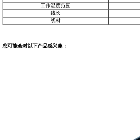
工作温度范围
线长
线材
您可能会对以下产品感兴趣：