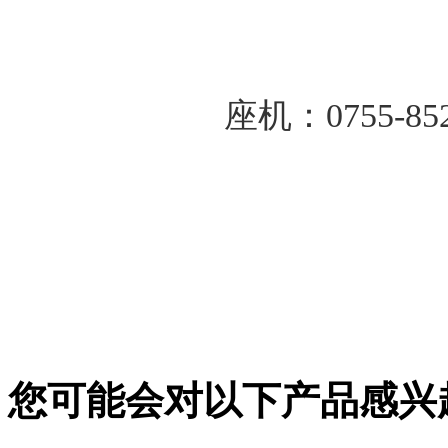
			座机：0755-85
您可能会对以下产品感兴