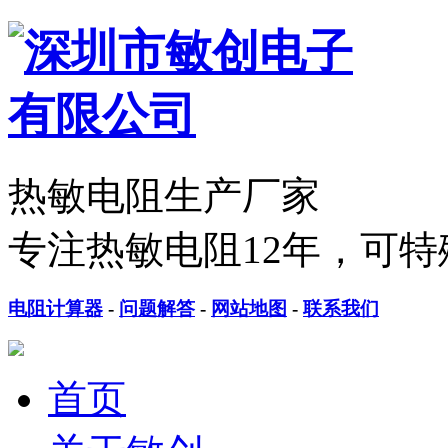
热敏电阻生产厂家
专注热敏电阻12年，可特
电阻计算器
-
问题解答
-
网站地图
-
联系我们
首页