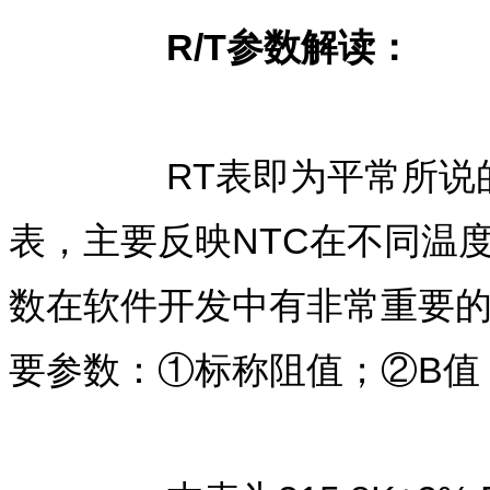
R/T参数解读：
RT表即为平常所说
表，主要反映NTC在不同温
数在软件开发中有非常重要的
要参数：①标称阻值；②B值