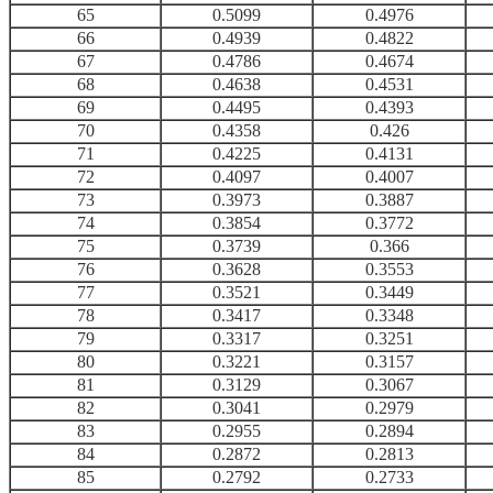
65
0.5099
0.4976
66
0.4939
0.4822
67
0.4786
0.4674
68
0.4638
0.4531
69
0.4495
0.4393
70
0.4358
0.426
71
0.4225
0.4131
72
0.4097
0.4007
73
0.3973
0.3887
74
0.3854
0.3772
75
0.3739
0.366
76
0.3628
0.3553
77
0.3521
0.3449
78
0.3417
0.3348
79
0.3317
0.3251
80
0.3221
0.3157
81
0.3129
0.3067
82
0.3041
0.2979
83
0.2955
0.2894
84
0.2872
0.2813
85
0.2792
0.2733