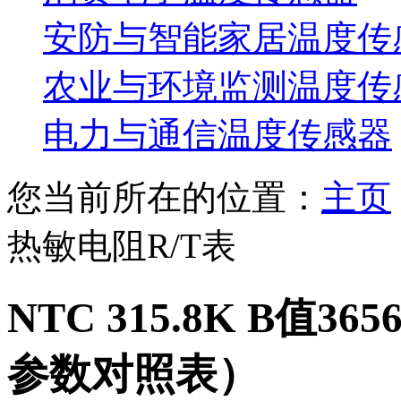
安防与智能家居温度传
农业与环境监测温度传
电力与通信温度传感器
您当前所在的位置：
主页
热敏电阻R/T表
NTC 315.8K B值3
参数对照表）