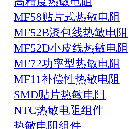
高精度热敏电阻
MF58贴片式热敏电阻
MF52B漆包线热敏电阻
MF52D小皮线热敏电阻
MF72功率型热敏电阻
MF11补偿性热敏电阻
SMD贴片热敏电阻
NTC热敏电阻组件
热敏电阻组件