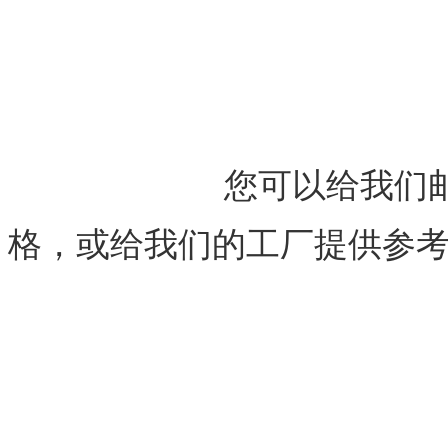
			您可以给我们邮箱sales@mcnic.com发送所需规
格，或给我们的工厂提供参