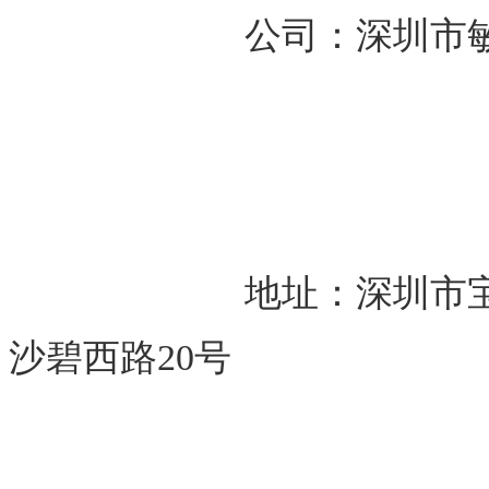
			公司：深圳
			地址：深圳市宝安区松岗街道碧头社区第一工业区
沙碧西路20号