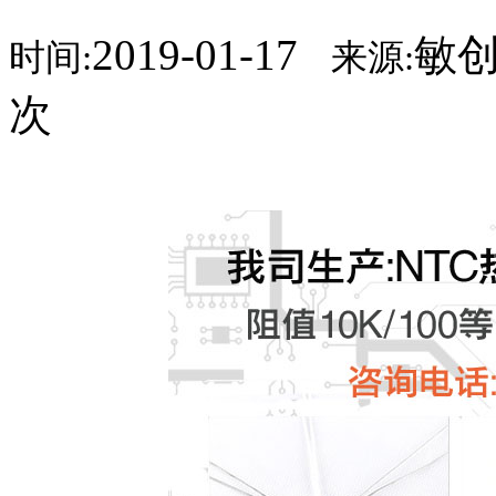
2019-01-17
敏
时间:
来源:
次