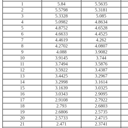
1
5.84
5.5635
2
5.5798
5.3181
3
5.3328
5.085
4
5.0982
4.8634
5
4.8752
4.6528
6
4.6633
4.4525
7
4.4619
4.262
8
4.2702
4.0807
9
4.088
3.9082
10
3.9145
3.744
11
3.7494
3.5876
12
3.5922
3.4387
13
3.4425
3.2967
14
3.2998
3.1614
15
3.1639
3.0325
16
3.0343
2.9095
17
2.9108
2.7922
18
2.793
2.6803
19
2.6806
2.5735
20
2.5733
2.4715
21
2.471
2.3741