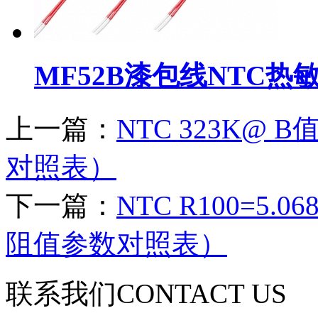
MF52B漆包线NTC热
上一篇：
NTC 323K@ 
对照表）
下一篇：
NTC R100=5.0
阻值参数对照表）
联系我们
CONTACT US