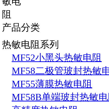
产品分类
热敏电阻系列
MF52小黑头热敏电阻
MF58二极管玻封热敏
MF55薄膜热敏电阻
MF58B单端玻封热敏