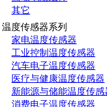
其它
温度传感器系列
家电温度传感器
工业控制温度传感器
汽车电子温度传感器
医疗与健康温度传感器
新能源与储能温度传感
消费电子温度传感器