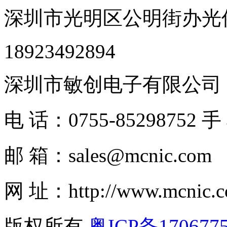
深圳市光明区公明街办光侨
18923492894
深圳市敏创电子有限公司
电 话：0755-85298752 手
邮 箱：sales@mcnic.com
网 址：http://www.mcnic.
版权所有
粤ICP备170677