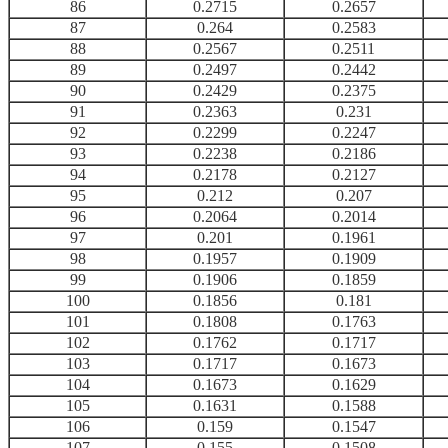
86
0.2715
0.2657
87
0.264
0.2583
88
0.2567
0.2511
89
0.2497
0.2442
90
0.2429
0.2375
91
0.2363
0.231
92
0.2299
0.2247
93
0.2238
0.2186
94
0.2178
0.2127
95
0.212
0.207
96
0.2064
0.2014
97
0.201
0.1961
98
0.1957
0.1909
99
0.1906
0.1859
100
0.1856
0.181
101
0.1808
0.1763
102
0.1762
0.1717
103
0.1717
0.1673
104
0.1673
0.1629
105
0.1631
0.1588
106
0.159
0.1547
107
0.155
0.1508