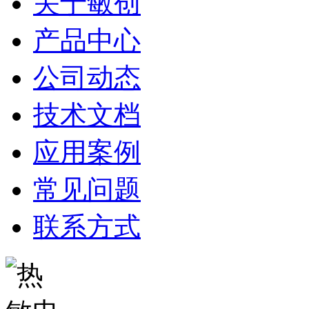
关于敏创
产品中心
公司动态
技术文档
应用案例
常见问题
联系方式