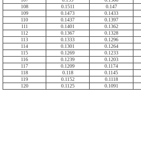
108
0.1511
0.147
109
0.1473
0.1433
110
0.1437
0.1397
111
0.1401
0.1362
112
0.1367
0.1328
113
0.1333
0.1296
114
0.1301
0.1264
115
0.1269
0.1233
116
0.1239
0.1203
117
0.1209
0.1174
118
0.118
0.1145
119
0.1152
0.1118
120
0.1125
0.1091