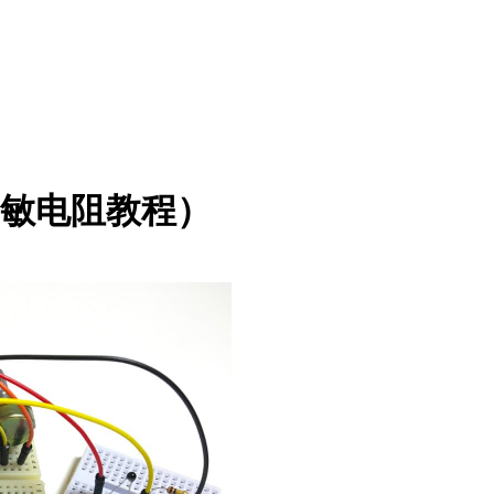
热敏电阻教程）