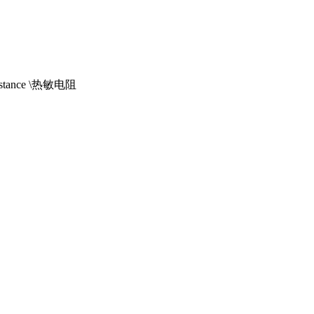
Resistance \热敏电阻