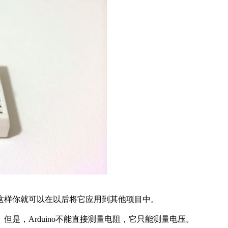
这样你就可以在以后将它应用到其他项目中。
是，Arduino不能直接测量电阻，它只能测量电压。