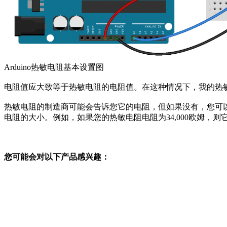
Arduino热敏电阻基本设置图
电阻值应大致等于热敏电阻的电阻值。在这种情况下，我的热敏电
热敏电阻的制造商可能会告诉您它的电阻，但如果没有，您可以使用万
电阻的大小。例如，如果您的热敏电阻电阻为34,000欧姆，则它是
您可能会对以下产品感兴趣：