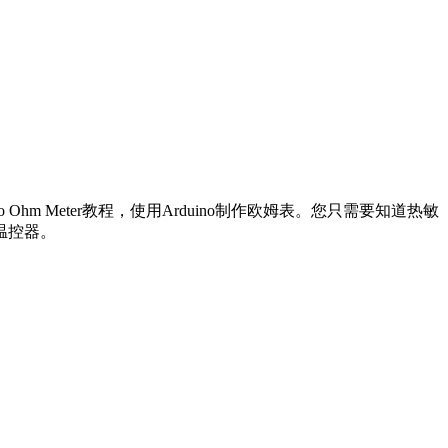
 Meter教程，使用Arduino制作欧姆表。您只需要知道热敏
的温控器。