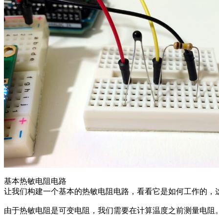
基本热敏电阻电路
让我们构建一个基本的热敏电阻电路，看看它是如何工作的，
由于热敏电阻是可变电阻，我们需要在计算温度之前测量电阻。但