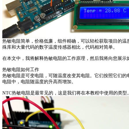
热敏电阻简单，价格低廉，组件精确，可以轻松获取项目的温
殊库和大量代码的数字温度传感器相比，代码相对简单。
在本文中，我将解释热敏电阻的工作原理，然后我将向您展示如何
热敏电阻如何工作
热敏电阻是可变电阻，可随温度改变其电阻。它们按照它们的电
电阻中，电阻随温度的升高而增加。
NTC热敏电阻是最常见的，这是我们将在本教程中使用的类型