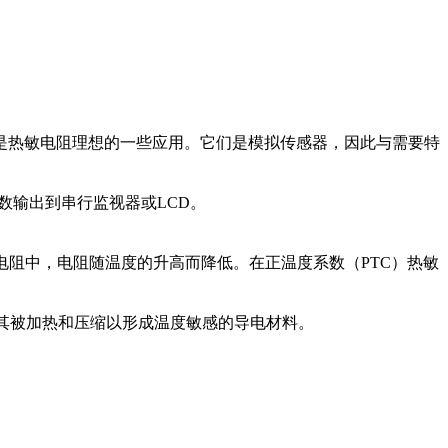
是热敏电阻理想的一些应用。它们是模拟传感器，因此与需要特
数输出到串行监视器或LCD。
电阻中，电阻随温度的升高而降低。在正温度系数（PTC）热敏
，其被加热和压缩以形成温度敏感的导电材料。