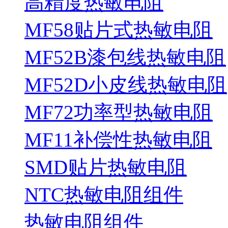
高精度热敏电阻
MF58贴片式热敏电阻
MF52B漆包线热敏电阻
MF52D小皮线热敏电阻
MF72功率型热敏电阻
MF11补偿性热敏电阻
SMD贴片热敏电阻
NTC热敏电阻组件
热敏电阻组件