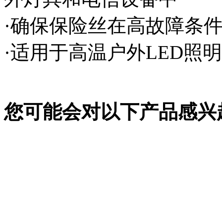
·确保保险丝在高故障条
·适用于高温户外LED照
您可能会对以下产品感兴