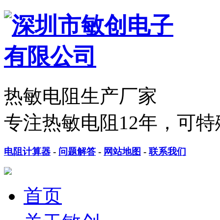
热敏电阻生产厂家
专注热敏电阻12年，可特
电阻计算器
-
问题解答
-
网站地图
-
联系我们
首页