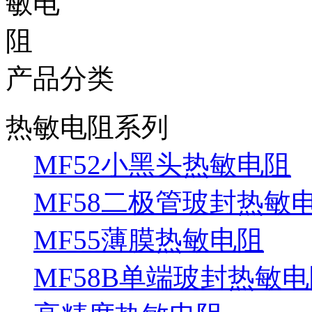
产品分类
热敏电阻系列
MF52小黑头热敏电阻
MF58二极管玻封热敏
MF55薄膜热敏电阻
MF58B单端玻封热敏