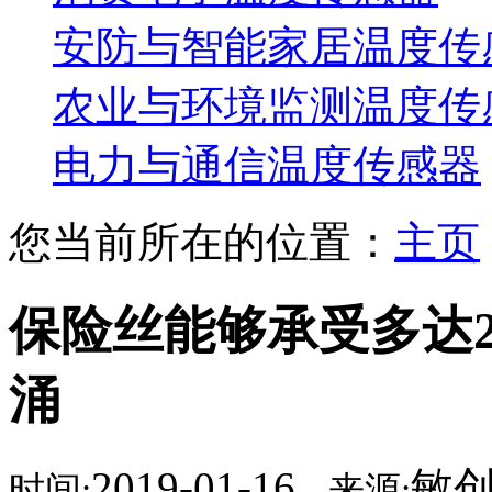
安防与智能家居温度传
农业与环境监测温度传
电力与通信温度传感器
您当前所在的位置：
主页
保险丝能够承受多达
涌
2019-01-16
敏
时间:
来源: