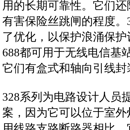
用的长期可靠性。它们还
有害保险丝跳闸的程度。3
了优化，以保护浪涌保护设
688都可用于无线电信
它们有盒式和轴向引线封
328系列为电路设计人
案，因为它可以位于室外
用线路支路断路器相比，