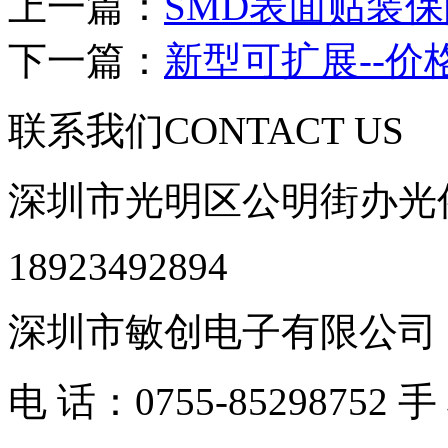
上一篇：
SMD表面贴装
下一篇：
新型可扩展--价
联系我们
CONTACT US
深圳市光明区公明街办光侨
18923492894
深圳市敏创电子有限公司
电 话：0755-85298752 手