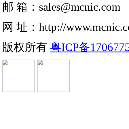
邮 箱：sales@mcnic.com
网 址：http://www.mcnic.
版权所有
粤ICP备170677