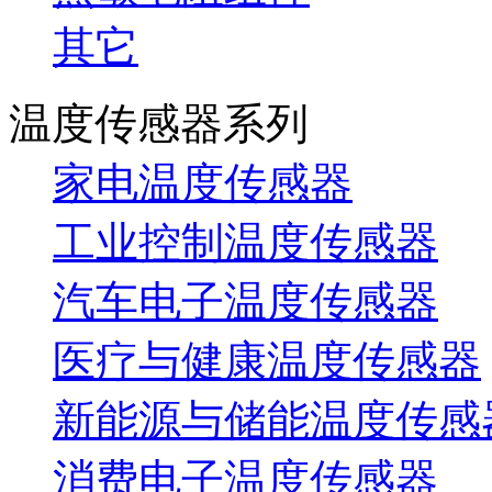
其它
温度传感器系列
家电温度传感器
工业控制温度传感器
汽车电子温度传感器
医疗与健康温度传感器
新能源与储能温度传感
消费电子温度传感器