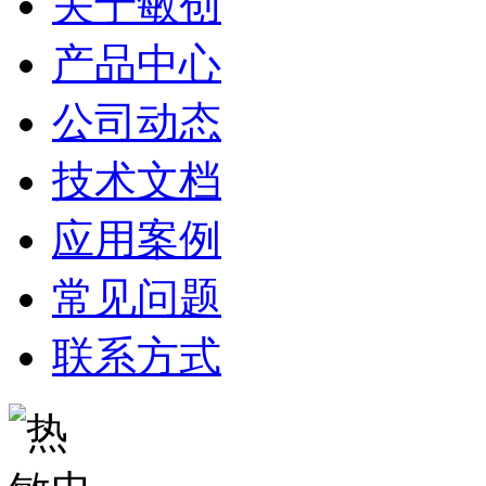
关于敏创
产品中心
公司动态
技术文档
应用案例
常见问题
联系方式