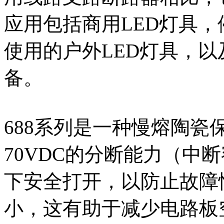
应用包括商用LED灯具
使用的户外LED灯具，
备。
688系列是一种慢熔陶瓷保
70VDC的分断能力（中
下安全打开，以防止故障
小，这有助于减少电路板