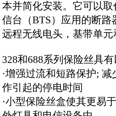
本并简化安装。它可以取
信台（BTS）应用的断
远程无线电头，基带单元
328和688系列保险丝具
·增强过流和短路保护; 
作引起的停电时间
·小型保险丝盒使其更易于
外灯具和电信设备中