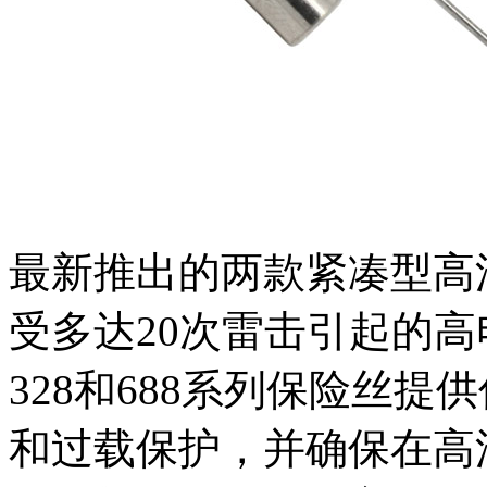
最新推出的两款紧凑型高
受多达20次雷击引起的
328和688系列保险丝
和过载保护，并确保在高