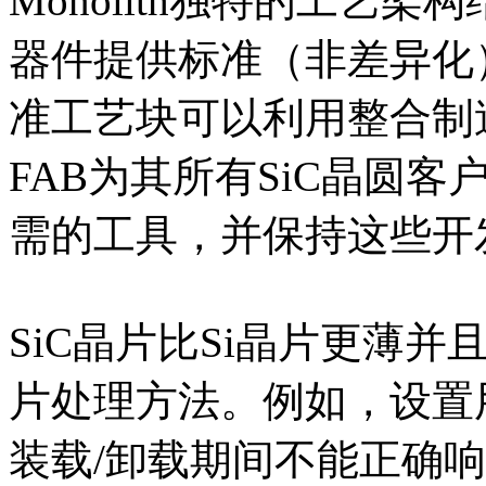
Monolith独特的工艺
器件提供标准（非差异化
准工艺块可以利用整合制
FAB为其所有SiC晶圆
需的工具，并保持这些开
SiC晶片比Si晶片更薄
片处理方法。例如，设置
装载/卸载期间不能正确响