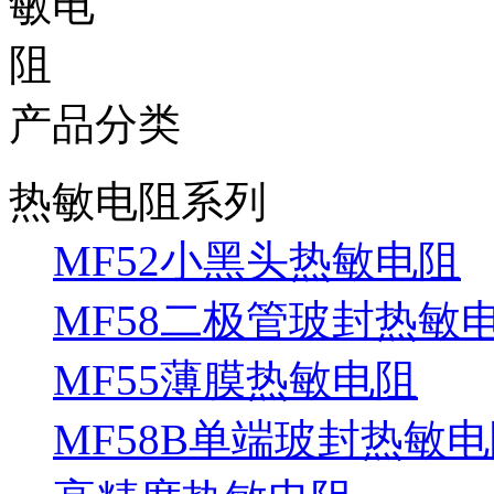
产品分类
热敏电阻系列
MF52小黑头热敏电阻
MF58二极管玻封热敏
MF55薄膜热敏电阻
MF58B单端玻封热敏