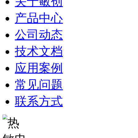
关于敏创
产品中心
公司动态
技术文档
应用案例
常见问题
联系方式