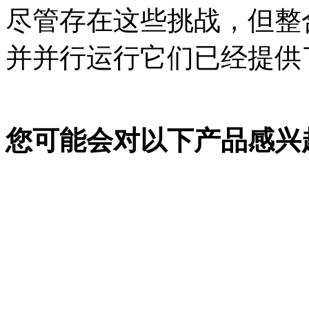
尽管存在这些挑战，但整
并并行运行它们已经提供
您可能会对以下产品感兴