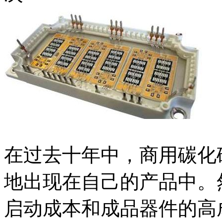
在过去十年中，商用碳化
地出现在自己的产品中。
启动成本和成品器件的高