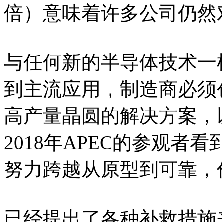
倍）意味着许多公司仍然
与任何新的半导体技术一
到主流应用，制造商必须
高产量晶圆的解决方案，
2018年APEC的参观
努力跨越从原型到可靠，
已经提出了各种补救措施