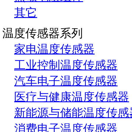
其它
温度传感器系列
家电温度传感器
工业控制温度传感器
汽车电子温度传感器
医疗与健康温度传感器
新能源与储能温度传感
消费电子温度传感器