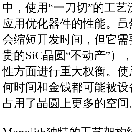
中，使用“一刀切”的工
应用优化器件的性能。虽
会缩短开发时间，但它需
贵的SiC晶圆“不动产”
性方面进行重大权衡。使
何时间和金钱都可能被设
占用了晶圆上更多的空间