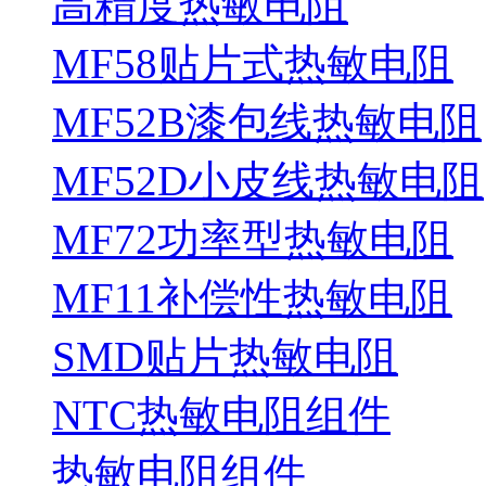
高精度热敏电阻
MF58贴片式热敏电阻
MF52B漆包线热敏电阻
MF52D小皮线热敏电阻
MF72功率型热敏电阻
MF11补偿性热敏电阻
SMD贴片热敏电阻
NTC热敏电阻组件
热敏电阻组件