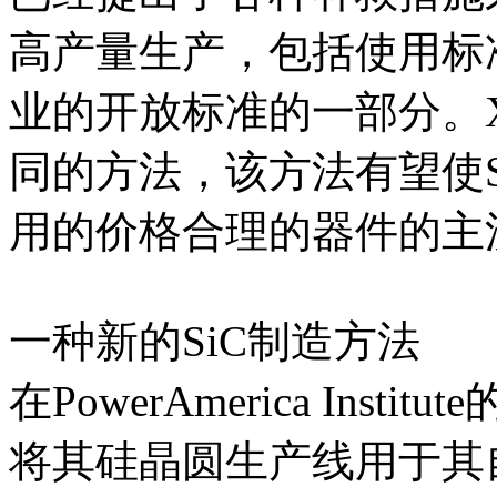
高产量生产，包括使用标
业的开放标准的一部分。X-
同的方法，该方法有望使
用的价格合理的器件的主
一种新的SiC制造方法
在PowerAmerica Ins
将其硅晶圆生产线用于其