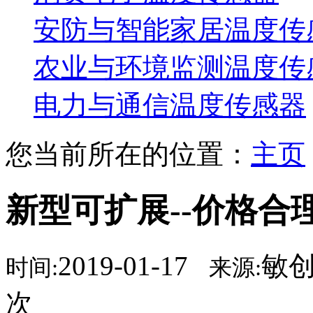
安防与智能家居温度传
农业与环境监测温度传
电力与通信温度传感器
您当前所在的位置：
主页
新型可扩展--价格合
2019-01-17
敏
时间:
来源:
次