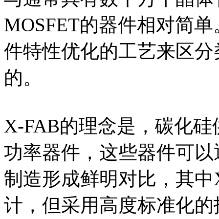
MOSFET的器件相对简
件特性优化的工艺来区分
的。
X-FAB的理念是，碳化
功率器件，这些器件可以
制造形成鲜明对比，其中X
计，但采用高度标准化的