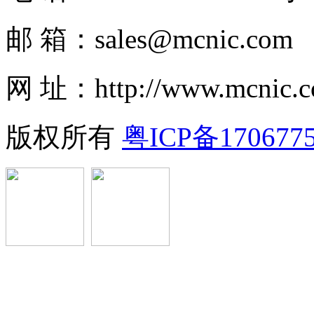
邮 箱：sales@mcnic.com
网 址：http://www.mcnic.
版权所有
粤ICP备170677