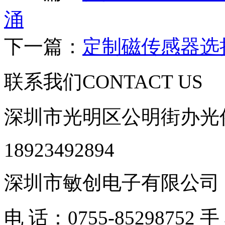
涌
下一篇：
定制磁传感器选
联系我们
CONTACT US
深圳市光明区公明街办光侨
18923492894
深圳市敏创电子有限公司
电 话：0755-85298752 手