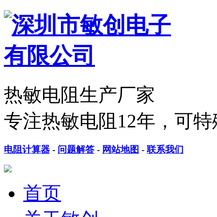
热敏电阻生产厂家
专注热敏电阻12年，可特
电阻计算器
-
问题解答
-
网站地图
-
联系我们
首页