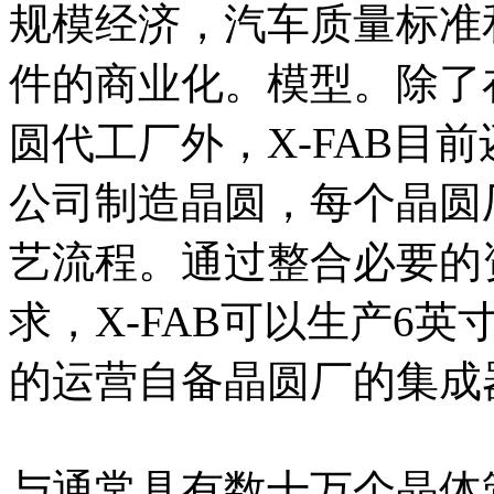
规模经济，汽车质量标准
件的商业化。模型。除了
圆代工厂外，X-FAB目前
公司制造晶圆，每个晶圆
艺流程。通过整合必要的
求，X-FAB可以生产6英
的运营自备晶圆厂的集成
与通常具有数十万个晶体