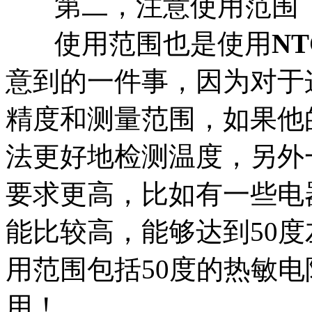
第二，注意使用范围
使用范围也是使用
NT
意到的一件事，因为对于
精度和测量范围，如果他
法更好地检测温度，另外
要求更高，比如有一些电
能比较高，能够达到50
用范围包括50度的热敏
用！