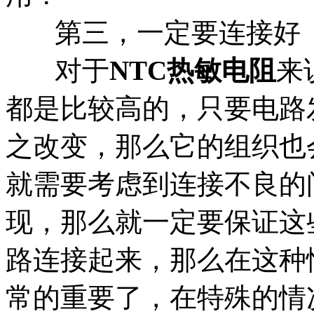
第三，一定要连接好
对于
NTC
热敏电阻
来
都是比较高的，只要电路
之改变，那么它的组织也
就需要考虑到连接不良的
现，那么就一定要保证这
路连接起来，那么在这种
常的重要了，在特殊的情