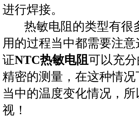
进行焊接。
热敏电阻的类型有很多
用的过程当中都需要注意
证
NTC
热敏电阻
可以充分
精密的测量，在这种情况
当中的温度变化情况，所
视！