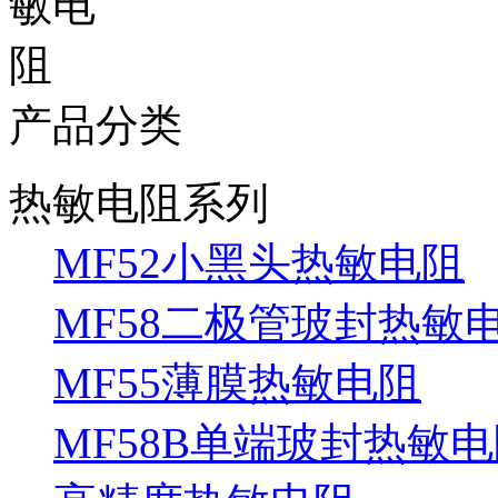
产品分类
热敏电阻系列
MF52小黑头热敏电阻
MF58二极管玻封热敏
MF55薄膜热敏电阻
MF58B单端玻封热敏