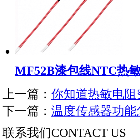
MF52B漆包线NTC热
上一篇：
你知道热敏电阻
下一篇：
温度传感器功能
联系我们
CONTACT US