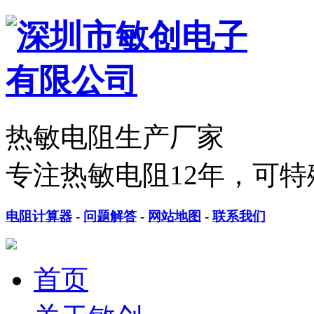
热敏电阻生产厂家
专注热敏电阻12年，可特
电阻计算器
-
问题解答
-
网站地图
-
联系我们
首页