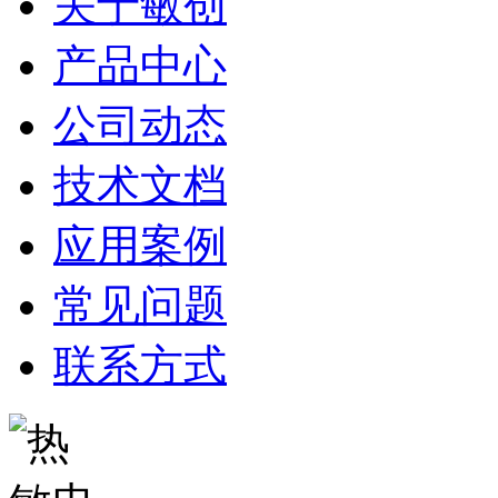
关于敏创
产品中心
公司动态
技术文档
应用案例
常见问题
联系方式