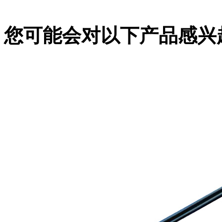
您可能会对以下产品感兴