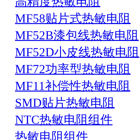
高精度热敏电阻
MF58贴片式热敏电阻
MF52B漆包线热敏电阻
MF52D小皮线热敏电阻
MF72功率型热敏电阻
MF11补偿性热敏电阻
SMD贴片热敏电阻
NTC热敏电阻组件
热敏电阻组件