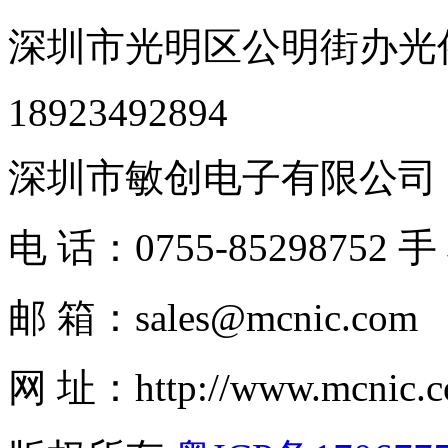
深圳市光明区公明街办光侨
18923492894
深圳市敏创电子有限公司
电 话：0755-85298752 手
邮 箱：sales@mcnic.com
网 址：http://www.mcnic.