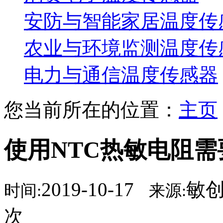
安防与智能家居温度传
农业与环境监测温度传
电力与通信温度传感器
您当前所在的位置：
主页
使用NTC热敏电阻
2019-10-17
敏
时间:
来源:
次