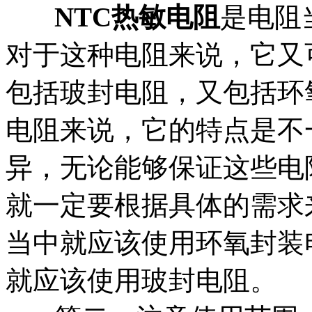
NTC
热敏电阻
是电阻
对于这种电阻来说，它又
包括玻封电阻，又包括环
电阻来说，它的特点是不
异，无论能够保证这些电
就一定要根据具体的需求
当中就应该使用环氧封装
就应该使用玻封电阻。