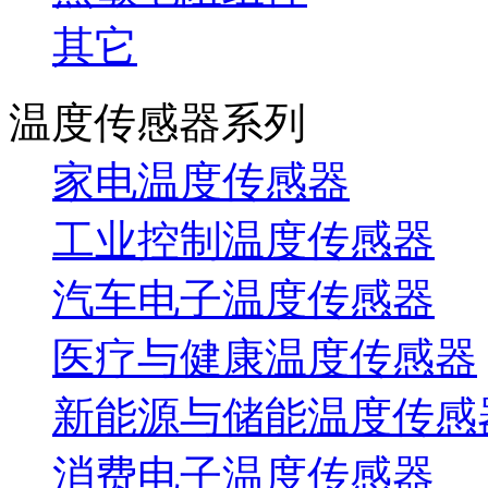
其它
温度传感器系列
家电温度传感器
工业控制温度传感器
汽车电子温度传感器
医疗与健康温度传感器
新能源与储能温度传感
消费电子温度传感器