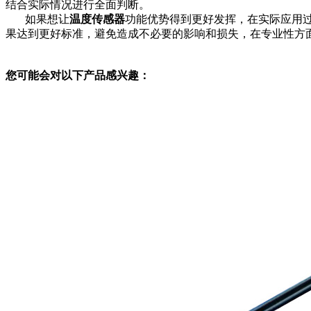
结合实际情况进行全面判断。
如果想让
温度传感器
功能优势得到更好发挥，在实际应用
果达到更好标准，避免造成不必要的影响和损失，在专业性方
您可能会对以下产品感兴趣：