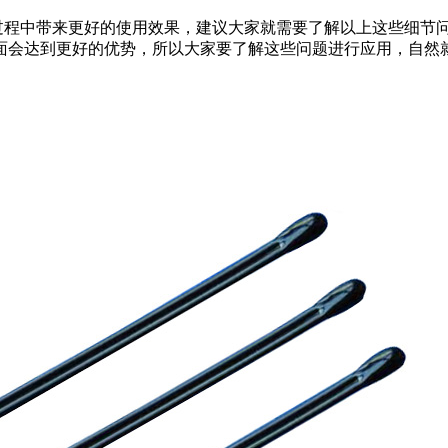
过程中带来更好的使用效果，建议大家就需要了解以上这些细节
面会达到更好的优势，所以大家要了解这些问题进行应用，自然