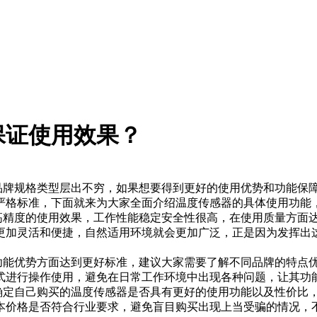
保证使用效果？
品牌规格类型层出不穷，如果想要得到更好的使用优势和功能保
严格标准，下面就来为大家全面介绍温度传感器的具体使用功能
精度的使用效果，工作性能稳定安全性很高，在使用质量方面达
更加灵活和便捷，自然适用环境就会更加广泛，正是因为发挥出
能优势方面达到更好标准，建议大家需要了解不同品牌的特点优
式进行操作使用，避免在日常工作环境中出现各种问题，让其功
定自己购买的温度传感器是否具有更好的使用功能以及性价比，
本价格是否符合行业要求，避免盲目购买出现上当受骗的情况，