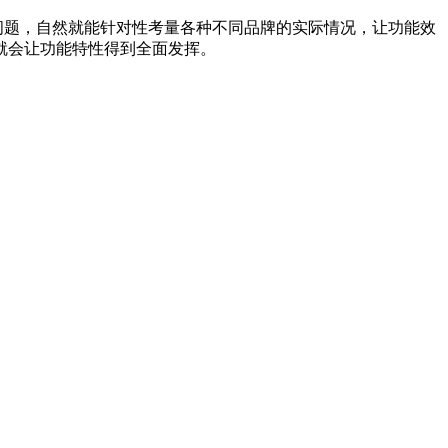
问题，自然就能针对性考量各种不同品牌的实际情况，让功能效
就会让功能特性得到全面发挥。