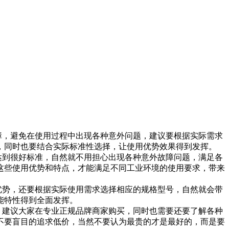
障，避免在使用过程中出现各种意外问题，建议要根据实际需求
，同时也要结合实际标准性选择，让使用优势效果得到发挥。
到很好标准，自然就不用担心出现各种意外故障问题，满足各
这些使用优势和特点，才能满足不同工业环境的使用要求，带来
势，还要根据实际使用需求选择相应的规格型号，自然就会带
能特性得到全面发挥。
建议大家在专业正规品牌商家购买，同时也需要还要了解各种
不要盲目的追求低价，当然不要认为最贵的才是最好的，而是要